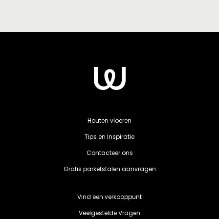
Houten vloeren
Tips en Inspiratie
Contacteer ons
Gratis parketstalen aanvragen
Vind een verkooppunt
Veelgestelde Vragen