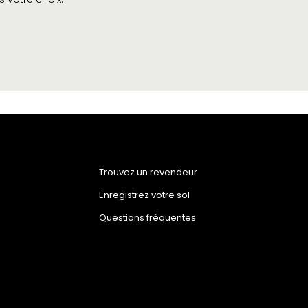
Trouvez un revendeur
Enregistrez votre sol
Questions fréquentes