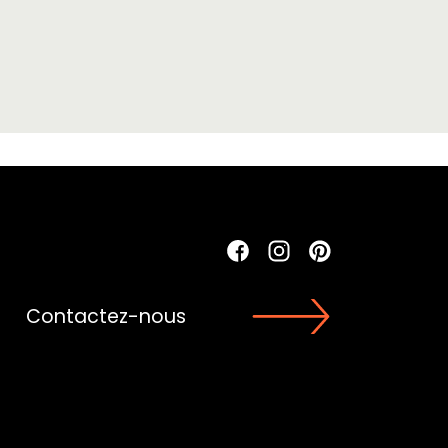
Contactez-nous