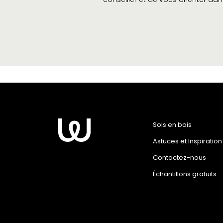
Sols en bois
Astuces et Inspiration
Contactez-nous
Échantillons gratuits